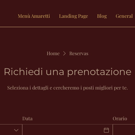
Menù Amaretti
Landing Page
Blog
General
Home
Reservas
Richiedi una prenotazione
Seleziona i dettagli e cercheremo i posti migliori per te.
Data
Orario