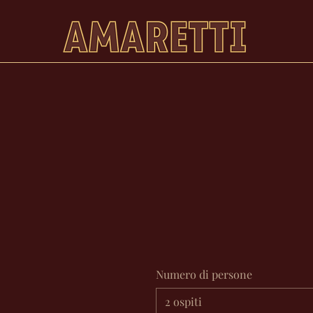
Numero di persone
2 ospiti